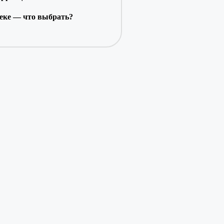
теке — что выбрать?