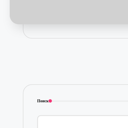
Поиск