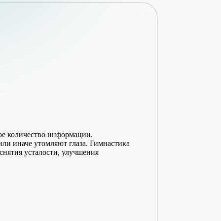
ое количество информации.
или иначе утомляют глаза. Гимнастика
 снятия усталости, улучшения