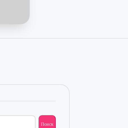
Поиск