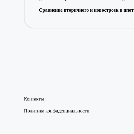
Сравнение вторичного и новостроек в ипо
Контакты
Политика конфиденциальности