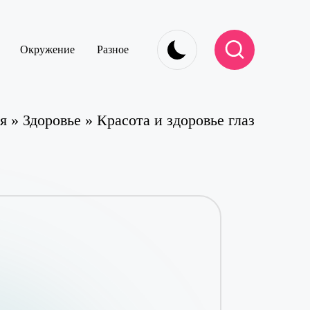
Окружение
Разное
я
»
Здоровье
»
Красота и здоровье глаз