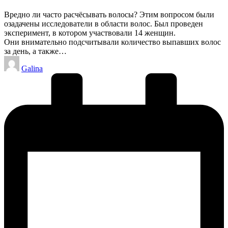
Вредно ли часто расчёсывать волосы? Этим вопросом были
озадачены исследователи в области волос. Был проведен
эксперимент, в котором участвовали 14 женщин.
Они внимательно подсчитывали количество выпавших волос
за день, а также…
Запись
Galina
от