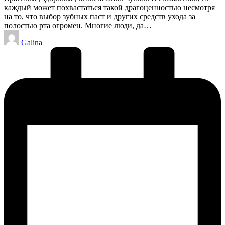
каждый может похвастаться такой драгоценностью несмотря
на то, что выбор зубных паст и других средств ухода за
полостью рта огромен. Многие люди, да…
Запись
Galina
от