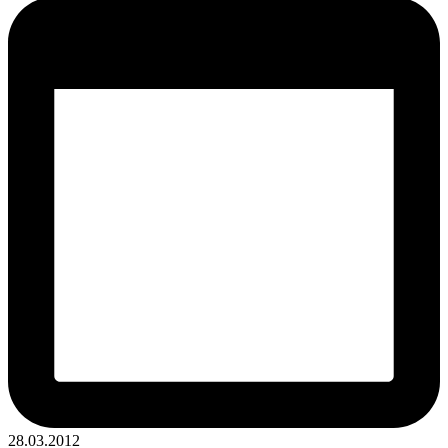
28.03.2012