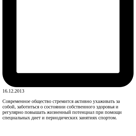
16.12.2013
Современное общество стремится активно ухаживать за
собой, заботиться о состоянии собственного здоровья и
регулярно повышать жизненный потенциал при помощи
специальных диет и периодических занятиях спортом.