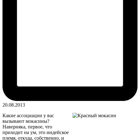
20.08.2013
Какие ассоциации у вас
вызывают мокасины?
Наверняка, первое, что
приходит на ум, это индейское
племя, откуда, собственно, и