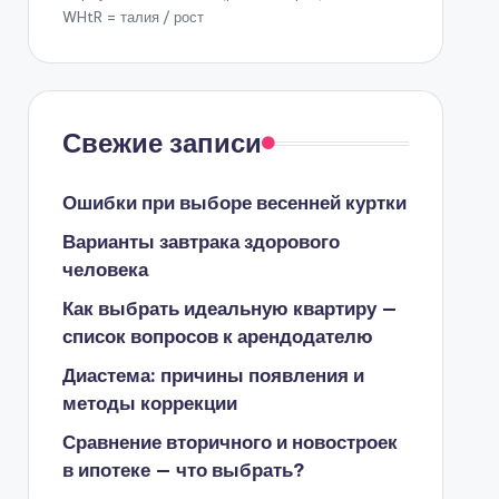
WHtR = талия / рост
Свежие записи
Ошибки при выборе весенней куртки
Варианты завтрака здорового
человека
Как выбрать идеальную квартиру —
список вопросов к арендодателю
Диастема: причины появления и
методы коррекции
Сравнение вторичного и новостроек
в ипотеке — что выбрать?