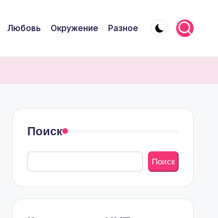
Любовь
Окружение
Разное
Поиск
Поиск