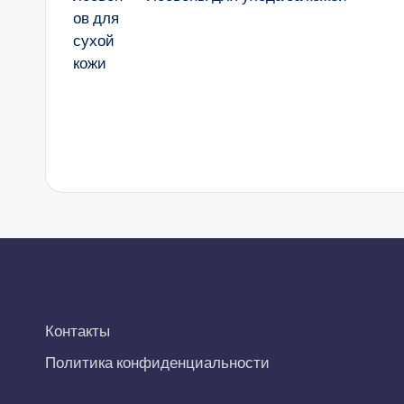
Контакты
Политика конфиденциальности