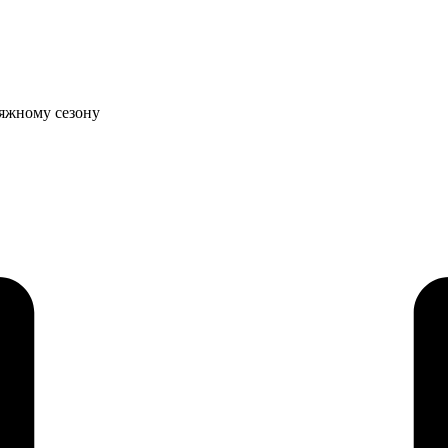
ляжному сезону