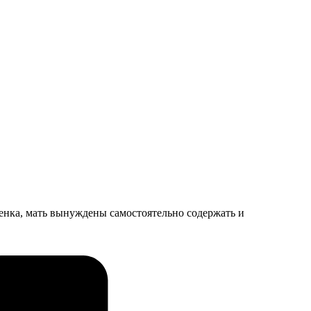
бенка, мать вынуждены самостоятельно содержать и